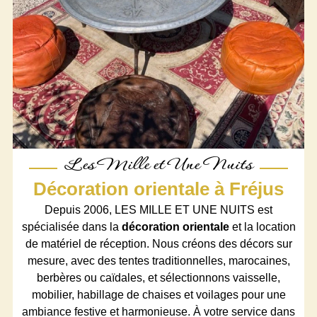
Les Mille et Une Nuits
Décoration orientale à Fréjus
Depuis 2006, LES MILLE ET UNE NUITS est
spécialisée dans la
décoration orientale
et la location
de matériel de réception. Nous créons des décors sur
mesure, avec des tentes traditionnelles, marocaines,
berbères ou caïdales, et sélectionnons vaisselle,
mobilier, habillage de chaises et voilages pour une
ambiance festive et harmonieuse. À votre service dans