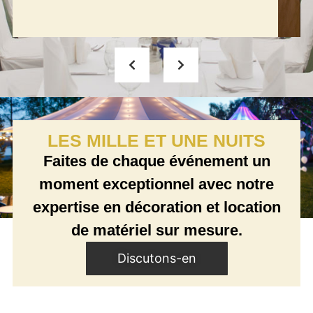
LES MILLE ET UNE NUITS
Faites de chaque événement un
moment exceptionnel avec notre
expertise en décoration et location
de matériel sur mesure.
Discutons-en