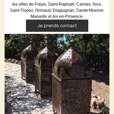
les villes de Fréjus, Saint-Raphaël, Cannes, Nice,
Saint-Tropez, Grimaud, Draguignan, Sainte-Maxime,
Marseille et Aix-en-Provence.
Je prends contact