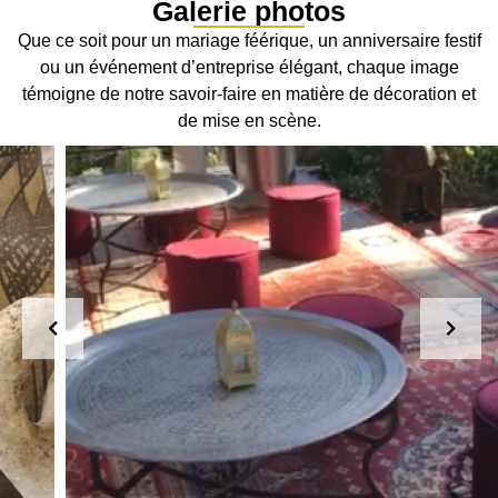
Galerie photos
Que ce soit pour un mariage féérique, un anniversaire festif
ou un événement d’entreprise élégant, chaque image
témoigne de notre savoir-faire en matière de décoration et
de mise en scène.